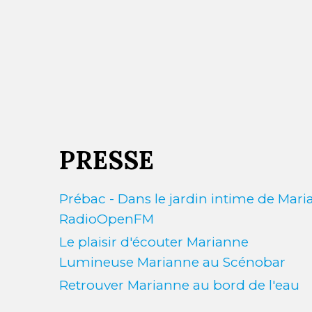
PRESSE
Prébac - Dans le jardin intime de Mar
RadioOpenFM
Le plaisir d'écouter Marianne
Lumineuse Marianne au Scénobar
Retrouver Marianne au bord de l'eau