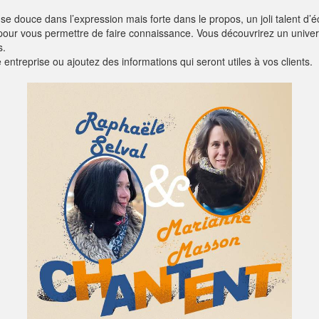
uce dans l’expression mais forte dans le propos, un joli talent d’écrit
 pour vous permettre de faire connaissance. Vous découvrirez un unive
s.
entreprise ou ajoutez des informations qui seront utiles à vos clients.