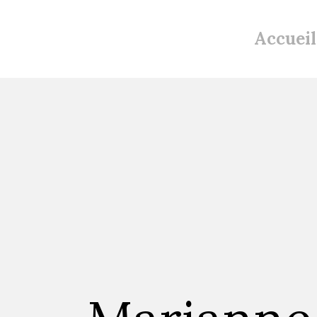
Accueil