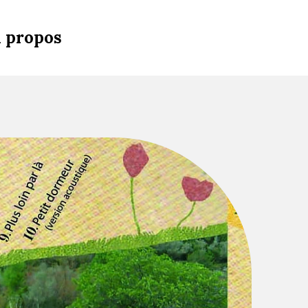
 propos