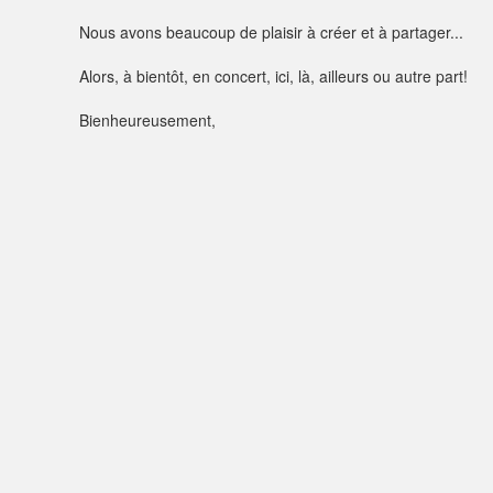
Nous avons beaucoup de plaisir à créer et à partager...
Alors, à bientôt, en concert, ici, là, ailleurs ou autre part!
Bienheureusement,