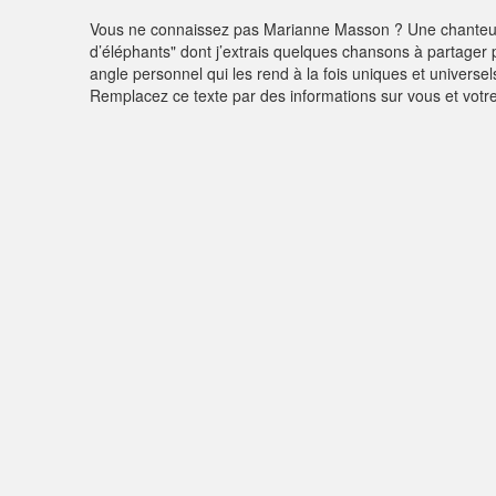
Vous ne connaissez pas Marianne Masson ? Une chanteuse do
d’éléphants" dont j’extrais quelques chansons à partager
angle personnel qui les rend à la fois uniques et universel
Remplacez ce texte par des informations sur vous et votre 